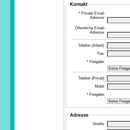
Kontakt
*
Private Email-
Adresse:
Öffentliche Email-
Adresse:
Telefon (Arbeit):
Fax:
*
Freigabe:
Telefon (Privat):
Mobil:
*
Freigabe:
Adresse
Straße: