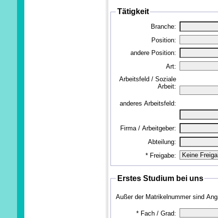
Tätigkeit
Branche:
Position:
andere Position:
Art:
Arbeitsfeld / Soziale
Arbeit:
anderes Arbeitsfeld:
Firma / Arbeitgeber:
Abteilung:
*
Freigabe:
Erstes Studium bei uns
Außer der Matrikelnummer sind Ang
*
Fach / Grad: