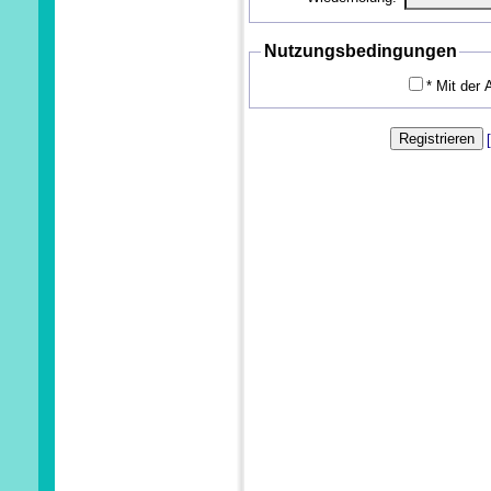
Nutzungsbedingungen
*
Mit der A