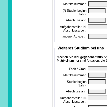
Matrikelnummer:
(*) Studienbeginn
(Jahr):
Abschlussjahr:
Aufgabensteller IN-
Abschlussarbeit:
anderer Aufg.-st.:
Weiteres Studium bei uns
Machen Sie hier
gegebenenfalls
An
Matrikelnummer sind Angaben, die 
Fach / Grad:
Matrikelnummer:
Studienbeginn
(Jahr):
Abschlussjahr:
Aufgabensteller IN-
Abschlussarbeit: