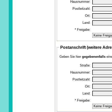
Hausnummer:
Postleitzahl:
Ort:
Land:
*
Freigabe:
Postanschrift (weitere Adre
Geben Sie hier
gegebenenfalls
ein
Straße:
Hausnummer:
Postleitzahl:
Ort:
Land:
*
Freigabe: